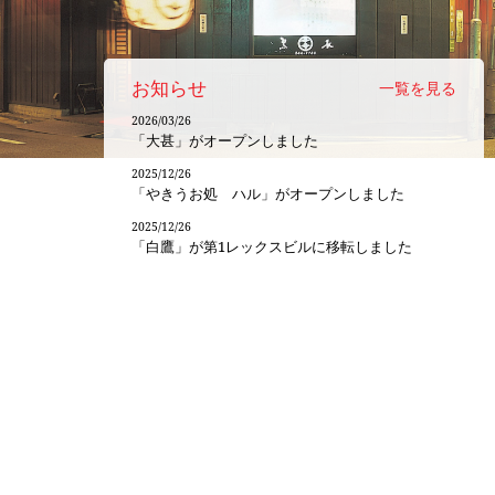
お知らせ
一覧を見る
2026/03/26
「大甚」がオープンしました
2025/12/26
「やきうお処 ハル」がオープンしました
2025/12/26
「白鷹」が第1レックスビルに移転しました