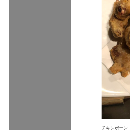
チキンボーン