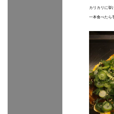
カリカリに挙
一本食べたら