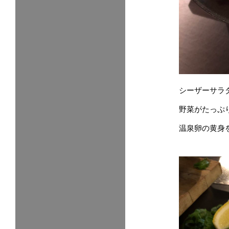
シーザーサラ
野菜がたっぷ
温泉卵の黄身