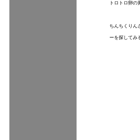
トロトロ卵の
ちんちくりん
ーを探してみ