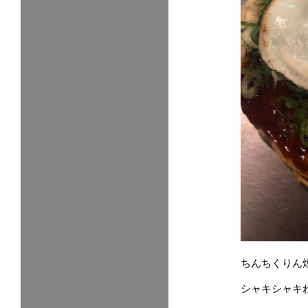
ちんちくりん
シャキシャキ