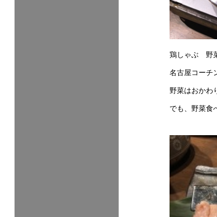
鶏しゃぶ 野
名古屋コーチ
野菜はおかわ
でも、野菜食