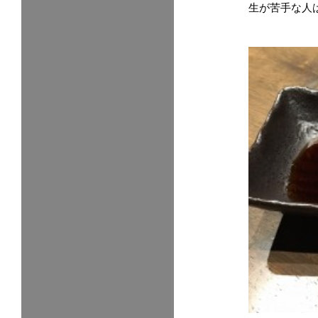
生が苦手な人