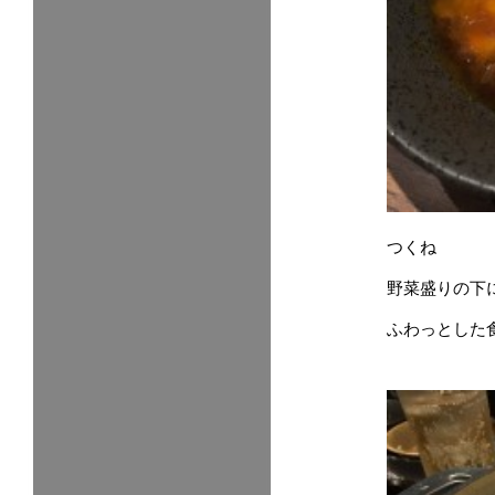
つくね
野菜盛りの下
ふわっとした