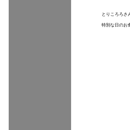
とりころろさ
特別な日のお