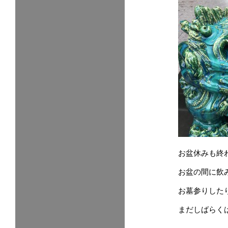
お盆休みも終
お盆の間に飲
お墓参りした
まだしばらく