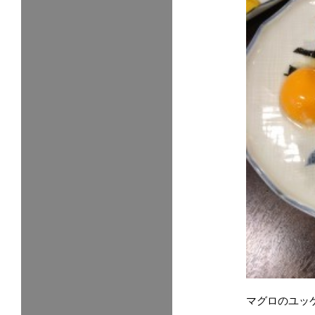
マグロのユッ