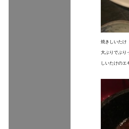
焼きしいたけ
大ぶりでぷり
しいたけのエ