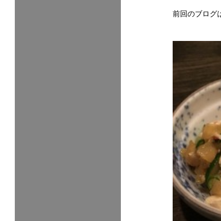
前回のブログ