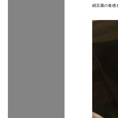
絹豆腐の食感