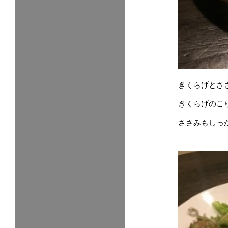
きくらげとさ
きくらげのこ
ささみもしっ