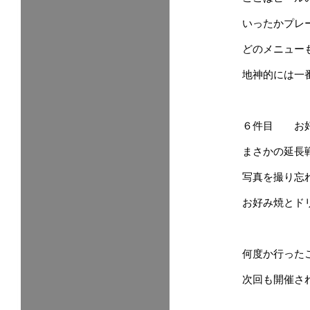
いったかプレ
どのメニュー
地神的には一
６件目 お
まさかの延長
写真を撮り忘
お好み焼とド
何度か行った
次回も開催さ