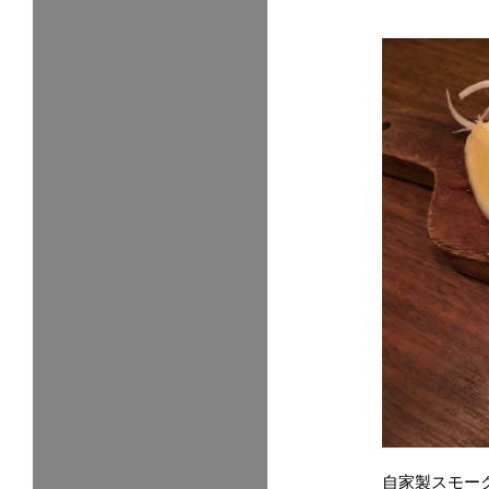
自家製スモー