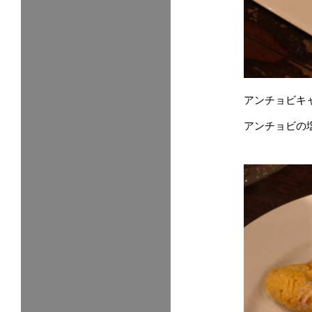
アンチョビキ
アンチョビの