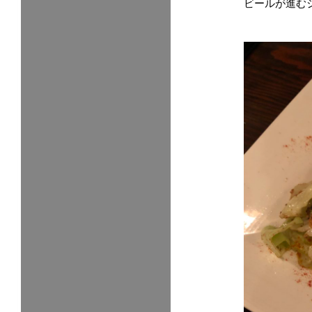
ビールが進む