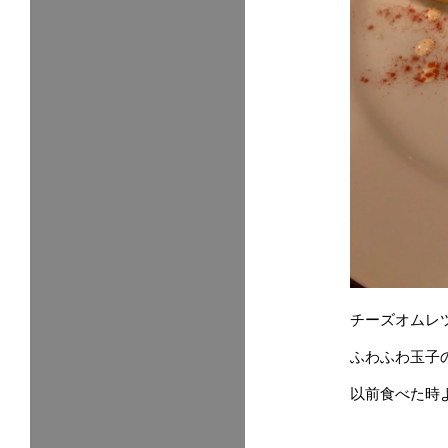
チーズオムレ
ふわふわ玉子
以前食べた時