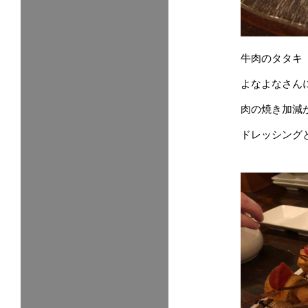
牛肉のタタキ
よなよなさん
肉の焼き加減
ドレッシング