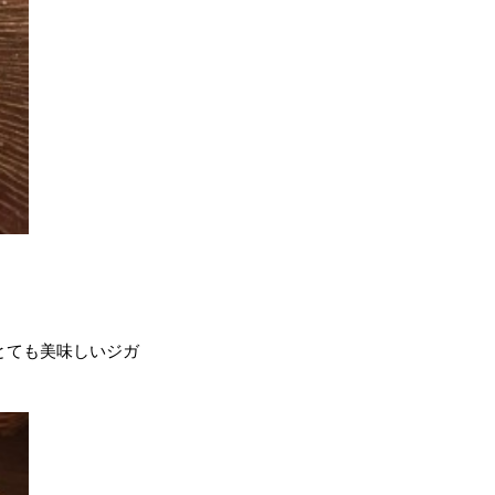
とても美味しいジガ