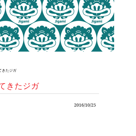
行ってきたジガ
に行ってきたジガ
2016/10/25