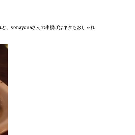
、yonayonaさんの串揚げはネタもおしゃれ