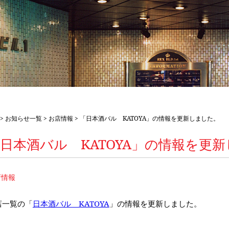
>
お知らせ一覧
>
お店情報
> 「日本酒バル KATOYA」の情報を更新しました。
日本酒バル KATOYA」の情報を更
店情報
店一覧の「
日本酒バル KATOYA
」の情報を更新しました。