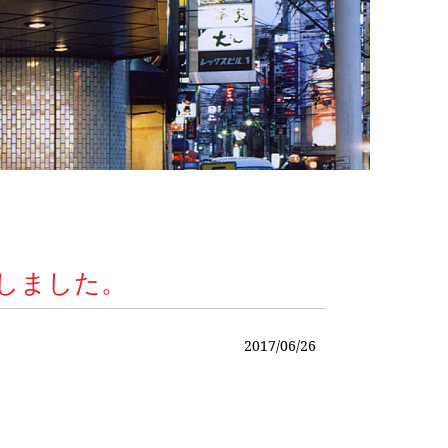
新しました。
2017/06/26