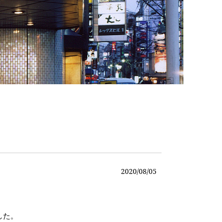
2020/08/05
した。