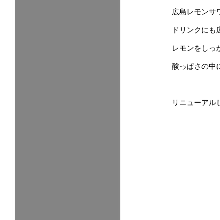
広島レモンサ
ドリンクにも
レモンをしっ
酸っぱさの中
リニューアル