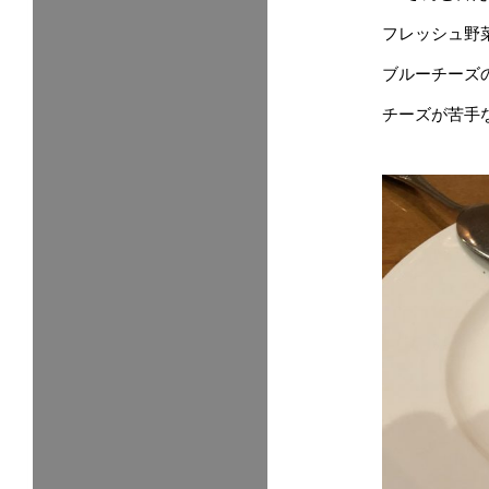
フレッシュ野
ブルーチーズ
チーズが苦手